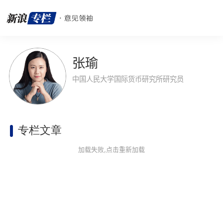
张瑜
中国人民大学国际货币研究所研究员
专栏文章
加载失败,点击重新加载