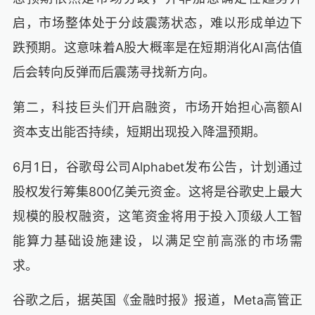
启，市场整体处于分歧震荡状态，难以形成单边下
跌预期。这意味着A股大概率是在短期消化AI高估值
后会转向反弹而后震荡寻找新方向。
第二，科技巨头们开启融资，市场开始担心高额AI
资本支出能否持续，短期出现投入降温预期。
6月1日，谷歌母公司Alphabet发布公告，计划通过
股权发行筹集800亿美元资金。这将是谷歌史上最大
规模的股权融资，这笔资金将用于投入顶级人工智
能算力基础设施建设，以满足空前高涨的市场需
求。
谷歌之后，据英国《金融时报》报道，Meta高管正