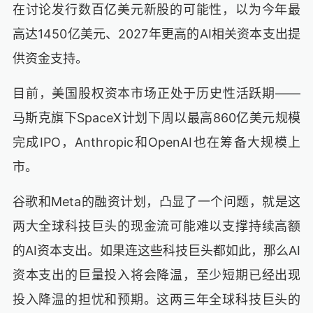
在讨论发行数百亿美元新股的可能性，以为今年最
高达1450亿美元、2027年更高的AI相关资本支出提
供资金支持。
目前，美国股权资本市场正处于历史性活跃期——
马斯克旗下SpaceX计划下周以最高860亿美元规模
完成IPO，Anthropic和OpenAI也在筹备大规模上
市。
谷歌和Meta的融资计划，凸显了一个问题，就是这
两大全球科技巨头的现金流可能难以支撑持续高额
的AI资本支出。如果连这些科技巨头都如此，那么AI
资本支出的巨量投入将会降温，至少短期已经出现
投入降温的担忧和预期。这两三年全球科技巨头的