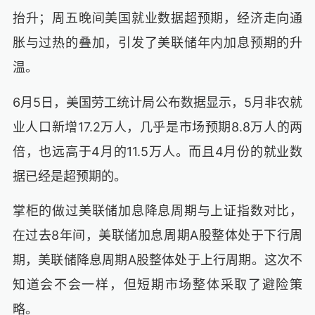
抬升；周五晚间美国就业数据超预期，经济走向通
胀与过热的叠加，引发了美联储年内加息预期的升
温。
6月5日，美国劳工统计局公布数据显示，5月非农就
业人口新增17.2万人，几乎是市场预期8.8万人的两
倍，也远高于4月的11.5万人。而且4月份的就业数
据已经是超预期的。
掌柜的做过美联储加息降息周期与上证指数对比，
在过去8年间，美联储加息周期A股整体处于下行周
期，美联储降息周期A股整体处于上行周期。这次不
知道会不会一样，但短期市场整体采取了避险策
略。