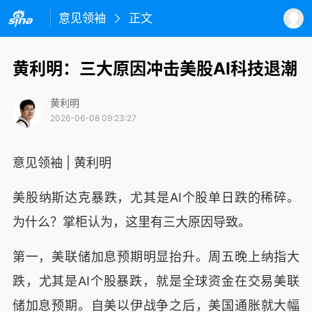
意见领袖
正文
黄利明：三大原因冲击美股AI科技退潮
黄利明
2026-06-08 09:23:27
意见领袖 | 黄利明
美股纳斯达克暴跌，尤其是AI个股单日跌的稀碎。
为什么？掌柜认为，这里有三大原因导致。
第一，美联储加息预期明显抬升。周五晚上纳指大
跌，尤其是AI个股暴跌，就是全球资金在交易美联
储加息预期。自美以伊战争之后，美国通胀就大幅