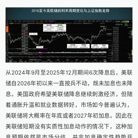
从2024年9月至2025年12月期间6次降息后，美联
储自2026年初以来一直按兵不动，既未加息也未降
息。美国政府希望美联储降息继续刺激经济，但随
着通胀升温和就业数据转好，市场如今普遍认为，
美联储将大概率在年底或者2027年初加息。因此在
美联储短期没有实质性加息动作的情况下，这种加
息预期依然是市场分歧，并非加息确定性趋势开