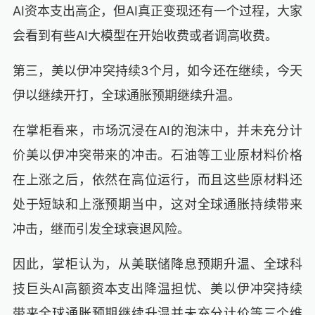
AI资本支出高企，但AI真正变现还有一个过程，大家
会看到有些AI大模型在开始收费或者调高收费。
第三，美以伊冲突持续3个月，如今还在继续，今天
伊以继续开打，全球通胀预期继续升温。
在掌柜看来，市场沉浸在AI的泡沫中，并未充分计
价美以伊冲突带来的冲击。石油等工业原材料价格
在上涨之后，依然在高位运行，而且这些原材料还
处于短缺和上涨预期当中，这对全球通胀持续带来
冲击，继而引发全球衰退风险。
因此，掌柜认为，从美联储降息预期升温、全球科
技巨头AI高额资本支出降温担忧、美以伊冲突持续
带来全球通胀预期继续升温并未充分计价等三个维