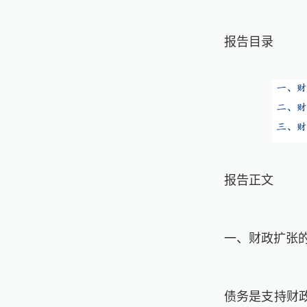
报告目录
报告正文
一、财政扩张
债务是支持财