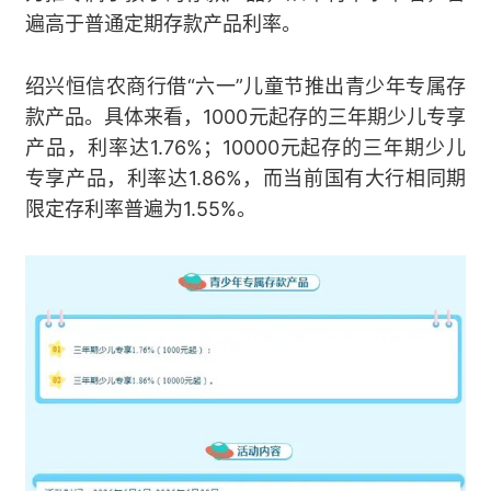
遍高于普通定期存款产品利率。
绍兴恒信农商行借“六一”儿童节推出青少年专属存
款产品。具体来看，1000元起存的三年期少儿专享
产品，利率达1.76%；10000元起存的三年期少儿
专享产品，利率达1.86%，而当前国有大行相同期
限定存利率普遍为1.55%。