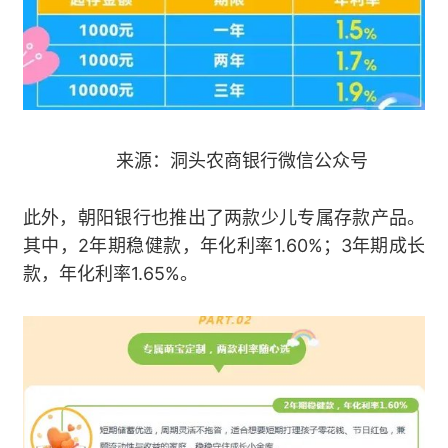
来源：洞头农商银行微信公众号
此外，朝阳银行也推出了两款少儿专属存款产品。
其中，2年期稳健款，年化利率1.60%；3年期成长
款，年化利率1.65%。