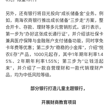
另外，还有银行将目光投向“成长储备金”业务。例
如，南海农商银行推出成长储备“三步走”方案，整
合开卡、存款、理财等多元营销形式。该行表示，
第一步为“办好这张成长通行证”，并介绍该社保卡
兼具医疗保障与金融账户支付储备功能，同时享免
卡年费等优惠；第二步为“稳稳的小金库”，介绍“悦
农E存”产品，1000元起存，其中1年期年利率1.4
5%、2年期年利率1.55%；第三步为“让钱活起
来”，并介绍了一款自营理财和一款代销理财产
品，均为中低风险等级。
部分银行打造儿童主题银行，
开展财商教育项目