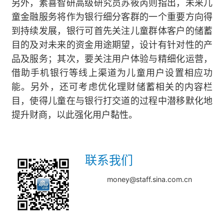
另外，素喜智研高级研究员苏筱芮则指出，未来儿
童金融服务将作为银行细分客群的一个重要方向得
到持续发展，银行可首先关注儿童群体客户的储蓄
目的及对未来的资金用途期望，设计有针对性的产
品及服务；其次，要关注用户体验与精细化运营，
借助手机银行等线上渠道为儿童用户设置相应功
能。另外，还可考虑优化理财储蓄相关的内容栏
目，使得儿童在与银行打交道的过程中潜移默化地
提升财商，以此强化用户黏性。
联系我们
money@staff.sina.com.cn