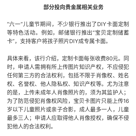
部分投向贵金属相关业务
“六一”儿童节期间，不少银行推出了DIY卡面定制
等特色活动。例如，邮储银行推出“宝贝定制储蓄
卡”，支持客户将孩子照片DIY成专属卡面。
具体来看，该行介绍，定制卡面每张收费80元。同
时，申请人需拥有所上传图片知识产权，不应侵犯
任何第三方的合法权利，包括不限于肖像权、姓名
权、名誉权、他人隐私权、知识产权等。尤为注意
的是，上传未成年人肖像照片的，须为其监护人；
为了防范侵犯肖像权风险，宝贝卡图片只能上传16
岁以下儿童照片或亲子合影，成人最多一人，儿童
最多三人；申请人应取得他人肖像授权，确保不侵
犯他人的合法权利。