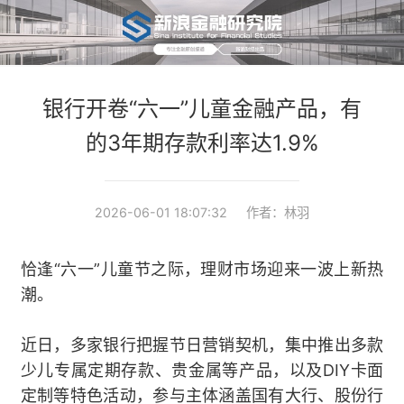
银行开卷“六一”儿童金融产品，有
的3年期存款利率达1.9%
2026-06-01 18:07:32
作者：林羽
恰逢“六一”儿童节之际，理财市场迎来一波上新热
潮。
近日，多家银行把握节日营销契机，集中推出多款
少儿专属定期存款、贵金属等产品，以及DIY卡面
定制等特色活动，参与主体涵盖国有大行、股份行