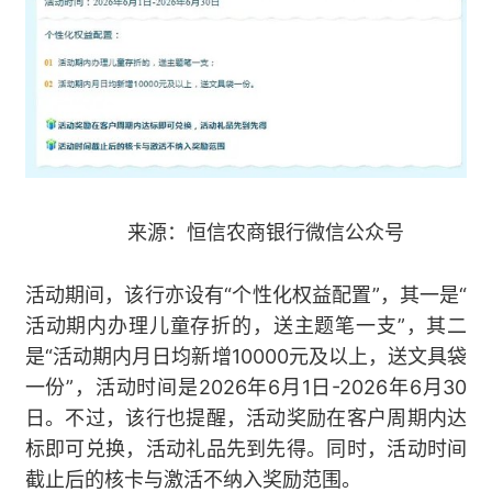
来源：恒信农商银行微信公众号
活动期间，该行亦设有“个性化权益配置”，其一是“
活动期内办理儿童存折的，送主题笔一支”，其二
是“活动期内月日均新增10000元及以上，送文具袋
一份”，活动时间是2026年6月1日-2026年6月30
日。不过，该行也提醒，活动奖励在客户周期内达
标即可兑换，活动礼品先到先得。同时，活动时间
截止后的核卡与激活不纳入奖励范围。