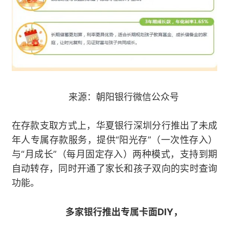
来源：朝阳银行微信公众号
在存款支取方式上，华夏银行深圳分行推出了未成
年人专属存款服务，提供“阳光存”（一次性存入）
与“月成长”（每月固定存入）两种模式，支持到期
自动转存，同时开通了家长和孩子双向的实时查询
功能。
多家银行推出专属卡面DIY，