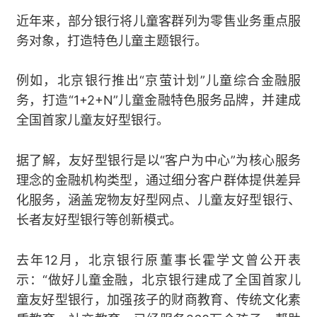
近年来，部分银行将儿童客群列为零售业务重点服
务对象，打造特色儿童主题银行。
例如，北京银行推出“京萤计划”儿童综合金融服
务，打造“1+2+N”儿童金融特色服务品牌，并建成
全国首家儿童友好型银行。
据了解，友好型银行是以“客户为中心”为核心服务
理念的金融机构类型，通过细分客户群体提供差异
化服务，涵盖宠物友好型网点、儿童友好型银行、
长者友好型银行等创新模式。
去年12月，北京银行原董事长霍学文曾公开表
示：“做好儿童金融，北京银行建成了全国首家儿
童友好型银行，加强孩子的财商教育、传统文化素