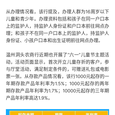
从办理情况看，该行提及，办理人群为16周岁以下
儿童和青少年。办理资料包括和孩子在同一户口本
上的监护人，持监护人身份证和户口本前往网点办
理；和孩子不在同一户口本上的监护人，持监护人
身份证、小孩户口本和出生证明前往网点办理。
温州洞头农商行近期也开展了“六一”儿童节主题活
动，活动页面显示，首次开立儿童存折的客户，参
与厅堂活动，满足制定条件的，可赠送礼包或电影
票一张。从存款产品情况看，该行1000元起存的一
年期存款产品年利率为1.5%；1000元起存的两年
期存款产品年利率为1.7%；10000元起存的三年期
产品年利率高达1.9%。