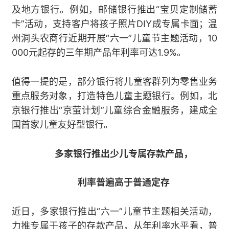
及地方银行。例如，邮储银行推出“宝贝定制储蓄
卡”活动，支持客户将孩子照片DIY成专属卡面；温
州洞头农商行近期开展“六一”儿童节主题活动，10
000元起存的三年期产品年利率可达1.9%。
值得一提的是，部分银行将儿童客群列为零售业务
重点服务对象，打造特色儿童主题银行。例如，北
京银行推出“京萤计划”儿童综合金融服务，建成全
国首家儿童友好型银行。
多家银行推出少儿专属存款产品，
利率普遍高于普通定存
近日，多家银行推出“六一”儿童节主题相关活动，
力推专属于孩子的存款产品，从年利率水平看，普