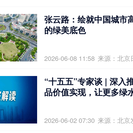
张云路：绘就中国城市
的绿美底色
2026-06-08 11:58
来源：北京
“十五五”专家谈 | 深
品价值实现，让更多绿
金山银山
2026-06-02 07:30
来源：北京