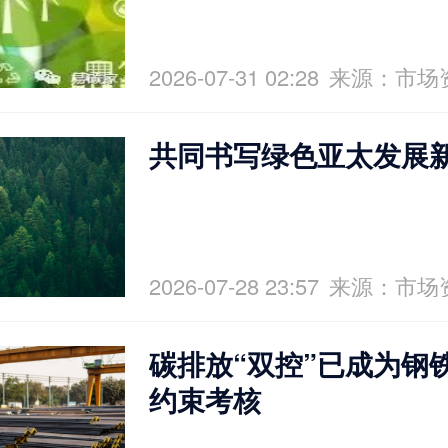
2026-07-31 02:28
来源：市场
共同书写绿色亚太发展
2026-07-28 23:57
来源：市场
碳排放“双控”已成为钢
约束考核