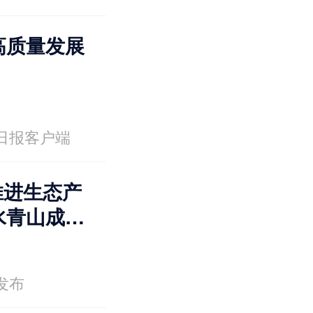
高质量发展
日报客户端
入推进生态产
水青山成为
发布