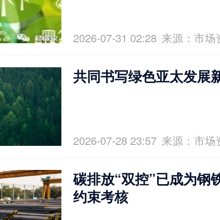
2026-07-31 02:28
来源：市场
共同书写绿色亚太发展
2026-07-28 23:57
来源：市场
碳排放“双控”已成为钢
约束考核