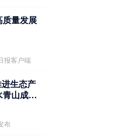
高质量发展
日报客户端
入推进生态产
水青山成为
发布