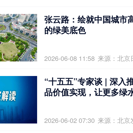
张云路：绘就中国城市
的绿美底色
2026-06-08 11:58
来源：北京
“十五五”专家谈 | 深
品价值实现，让更多绿
金山银山
2026-06-02 07:30
来源：北京