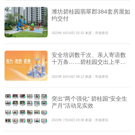
潍坊碧桂园翡翠郡384套房屋如
约交付
2023年 8月16日 02:32 来源：市场资讯
安全培训数千次、亲人寄语数
十万条……碧桂园交出上半年
安全答卷
2023年 8月14日 09:13 来源：市场资讯
突出“两个强化” 碧桂园“安全生
产月”活动见实效
2023年 7月24日 03:38 来源：市场资讯