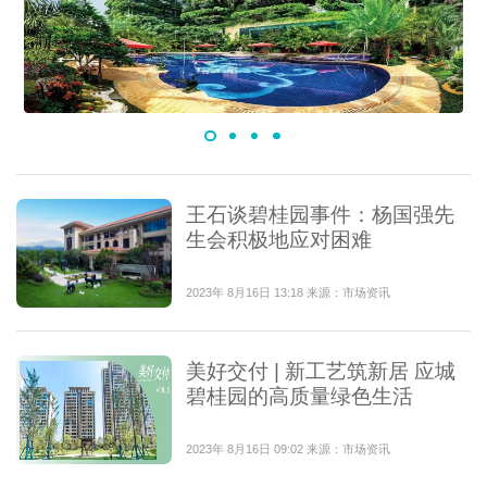
王石谈碧桂园事件：杨国强先
生会积极地应对困难
2023年 8月16日 13:18 来源：市场资讯
美好交付 | 新工艺筑新居 应城
碧桂园的高质量绿色生活
2023年 8月16日 09:02 来源：市场资讯