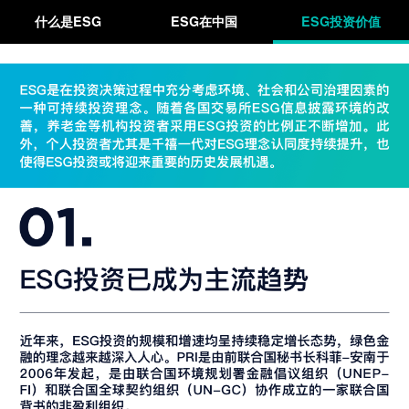
什么是ESG
ESG在中国
ESG投资价值