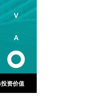
G投资价值