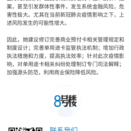
案，甚至引发群体性事件，发生系统金融风险，危
害性极大。尤其在当前新冠肺炎疫情影响之下，上
述风险发生的可能性增大。
因此，她建议修订完善商业预付卡相关管理规定和
制度设计；完善单用途卡监管执法机制；增加行政
执法措施和力度，提高执法效率；针对此次疫情影
响，对单用途卡相关纠纷处理制订专门司法解释；
加强源头防范，利用商业保险降低风险。
联系我们