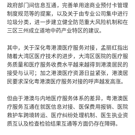
政府部门间信息互通，完善单用途商业预付卡管理
制度规范等的提案，以及关于由专业公司集中进行
垃圾分类，进一步建立健全防范重大风险机制和在
三区三州成立道地中药产业特区的建议。
其中，关于深化粤港澳医疗服务对接，孟丽红指出
随着大湾区医疗技术的进步，大湾区医院的医疗服
务质量和医疗服务收费水平越来越得到港澳居民的
接受与认可；加之港澳医疗资源日益紧张，港澳居
民要求深化粤港澳医疗服务对接的呼声越发高涨。
但由于港澳与内地医疗服务体系的差异，粤港澳医
疗服务互通在就医信息对接、医保费用报销、医院
救护车跨境转运、医疗纠纷处理机制、医生执业资
质互认及检查检验结果互通等方面仍存在障碍。