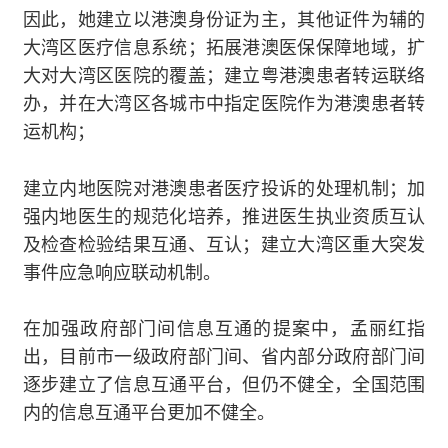
因此，她建立以港澳身份证为主，其他证件为辅的
大湾区医疗信息系统；拓展港澳医保保障地域，扩
大对大湾区医院的覆盖；建立粤港澳患者转运联络
办，并在大湾区各城市中指定医院作为港澳患者转
运机构；
建立内地医院对港澳患者医疗投诉的处理机制；加
强内地医生的规范化培养，推进医生执业资质互认
及检查检验结果互通、互认；建立大湾区重大突发
事件应急响应联动机制。
在加强政府部门间信息互通的提案中，孟丽红指
出，目前市一级政府部门间、省内部分政府部门间
逐步建立了信息互通平台，但仍不健全，全国范围
内的信息互通平台更加不健全。