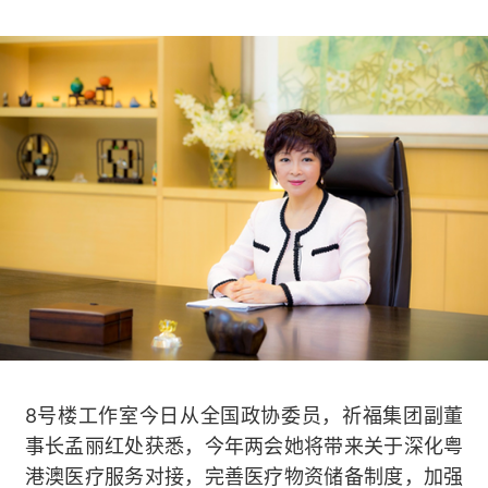
8号楼工作室今日从全国政协委员，祈福集团副董
事长孟丽红处获悉，今年两会她将带来关于深化粤
港澳医疗服务对接，完善医疗物资储备制度，加强